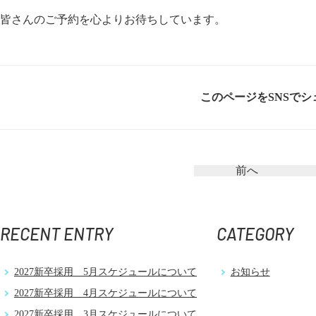
皆さんのご予約を心よりお待ちしています。
このページをSNSでシ
前へ
RECENT ENTRY
CATEGORY
2027新卒採用 5月スケジュールについて
お知らせ
2027新卒採用 4月スケジュールについて
2027新卒採用 3月スケジュールについて