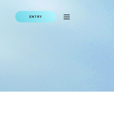
ENTRY