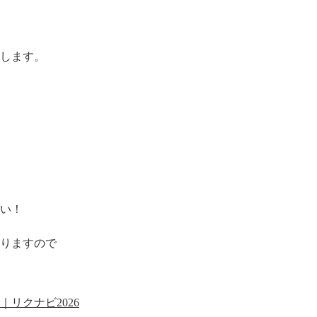
します。
い！
りますので
リクナビ2026