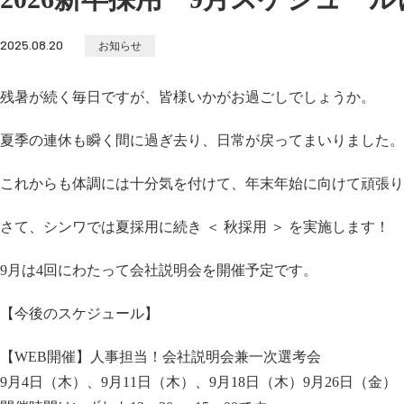
2025.08.20
お知らせ
残暑が続く毎日ですが、皆様いかがお過ごしでしょうか。
夏季の連休も瞬く間に過ぎ去り、日常が戻ってまいりました。
これからも体調には十分気を付けて、年末年始に向けて頑張り
さて、シンワでは夏採用に続き ＜ 秋採用 ＞ を実施します！
9月は4回にわたって会社説明会を開催予定です。
【今後のスケジュール】
【WEB開催】人事担当！会社説明会兼一次選考会
9月4日（木）、9月11日（木）、9月18日（木）9月26日（金）