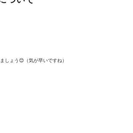
ましょう😊（気が早いですね）