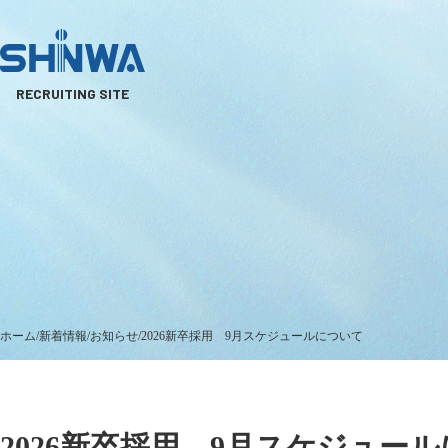
RECRUITING SITE
ホーム
新着情報
お知らせ
2026新卒採用 9月スケジュールについて
2026新卒採用 9月スケジュー