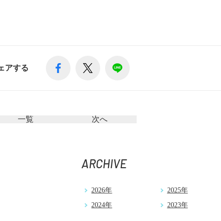
ェアする
一覧
次へ
ARCHIVE
2026年
2025年
2024年
2023年