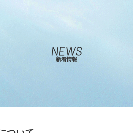
NEWS
新着情報
ルについて