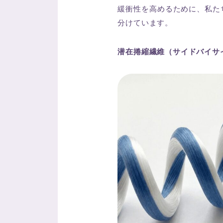
緩衝性を高めるために、私た
分けています。
潜在捲縮繊維（サイドバイサ