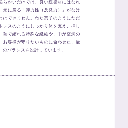
柔らかいだけでは、良い緩衝材にはなれ
、元に戻る「弾力性（反発力）」がなけ
とはできません。わた菓子のようにただ
トレスのようにしっかり体を支え、押し
、熱で縮れる特殊な繊維や、中が空洞の
、お客様が守りたいものに合わせた、最
」のバランスを設計しています。