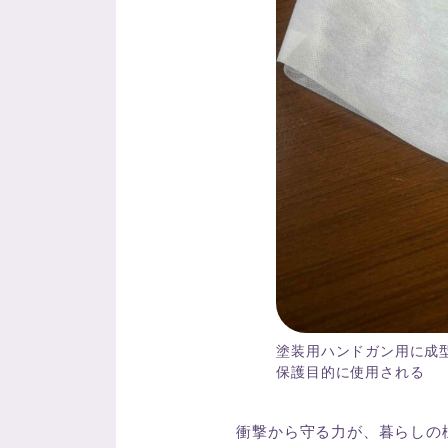
塗装用ハンドガン用に成
保護目的に使用される
衝撃から守る力が、暮らしの