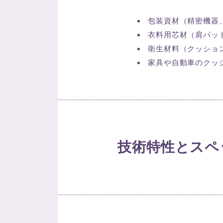
包装資材（精密機器
衣料用芯材（肩パッ
衛生材料（クッショ
家具や自動車のクッ
技術特性とスペ