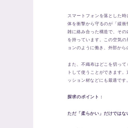
スマートフォンを落とした時
体を衝撃から守るのが「緩衝
雑に絡み合った構造で、その
を持っています。この空気の
ョンのように働き、外部から
また、不織布はどこを切って
トして使うことができます。
ッション材などにも最適です
探求のポイント：
ただ「柔らかい」だけではな