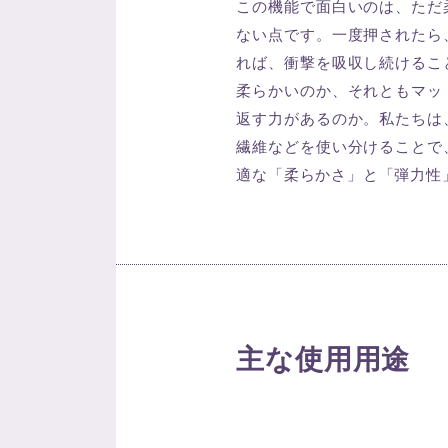
この機能で面白いのは、ただ
ない点です。一度押されたら
れば、衝撃を吸収し続けるこ
柔らかいのか、それともマッ
返す力があるのか。私たちは
繊維などを使い分けることで
適な「柔らかさ」と「弾力性
主な使用用途