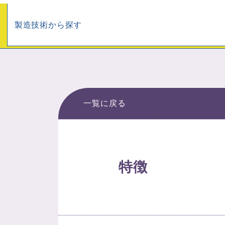
製造技術から探す
一覧に戻る
特徴